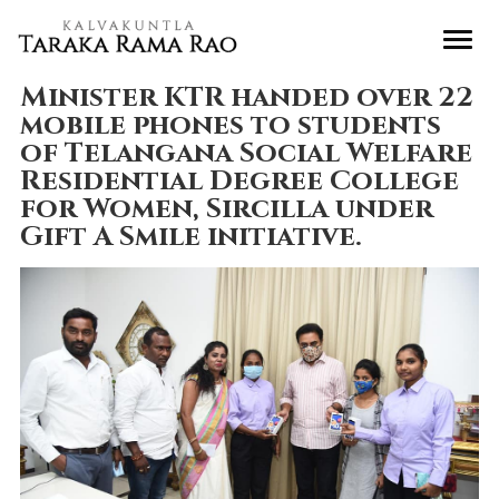
Minister KTR handed over 22
mobile phones to students
of Telangana Social Welfare
Residential Degree College
for Women, Sircilla under
Gift A Smile initiative.