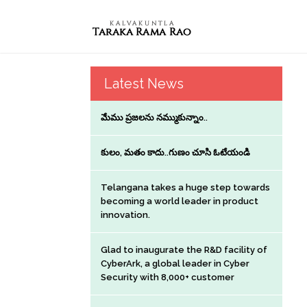
Latest News
మేము ప్రజలను నమ్ముకున్నాం..
కులం, మతం కాదు..గుణం చూసి ఓటేయండి
Telangana takes a huge step towards
becoming a world leader in product
innovation.
Glad to inaugurate the R&D facility of
CyberArk, a global leader in Cyber
Security with 8,000+ customer