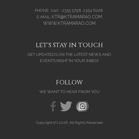
PHONE: 040 - 2355 5798, 2354 8228.
KTR@KTRAMARAO.COM
E-MAIL:
WWW.KTRAMARAO.COM
LET'S STAY IN TOUCH
GET UPDATEDS ON THE LATEST NEWS AND
EVENTS RIGHT IN YOUR INBOX
FOLLOW
WE WANT TO HEAR FROM YOU
Copyright (C) 2026. All Rights Reserved