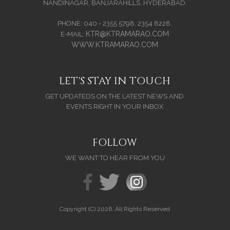
NANDINAGAR, BANJARAHILLS, HYDERABAD.
PHONE: 040 - 2355 5798, 2354 8228.
KTR@KTRAMARAO.COM
E-MAIL:
WWW.KTRAMARAO.COM
LET'S STAY IN TOUCH
GET UPDATEDS ON THE LATEST NEWS AND
EVENTS RIGHT IN YOUR INBOX
FOLLOW
WE WANT TO HEAR FROM YOU
Copyright (C) 2026. All Rights Reserved