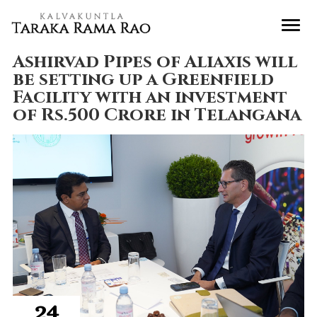
Ashirvad Pipes of Aliaxis will
be setting up a Greenfield
Facility with an investment
of Rs.500 Crore in Telangana
24