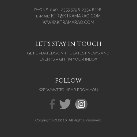
PHONE: 040 - 2355 5798, 2354 8228.
KTR@KTRAMARAO.COM
E-MAIL:
WWW.KTRAMARAO.COM
LET'S STAY IN TOUCH
GET UPDATEDS ON THE LATEST NEWS AND
EVENTS RIGHT IN YOUR INBOX
FOLLOW
WE WANT TO HEAR FROM YOU
Copyright (C) 2026. All Rights Reserved