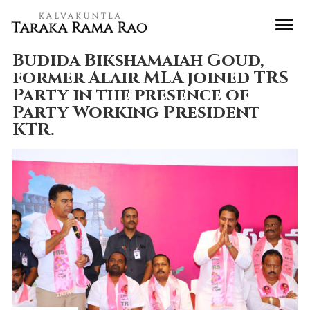
Budida Bikshamaiah Goud,
former Alair MLA joined TRS
Party in the presence of
Party Working President
KTR.