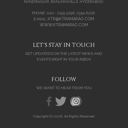
NANDINAGAR, BANJARAHILLS, HYDERABAD.
PHONE: 040 - 2355 5798, 2354 8228.
KTR@KTRAMARAO.COM
E-MAIL:
WWW.KTRAMARAO.COM
LET'S STAY IN TOUCH
GET UPDATEDS ON THE LATEST NEWS AND
EVENTS RIGHT IN YOUR INBOX
FOLLOW
WE WANT TO HEAR FROM YOU
Copyright (C) 2026. All Rights Reserved