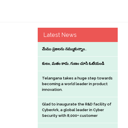
Latest News
మేము ప్రజలను నమ్ముకున్నాం..
కులం, మతం కాదు..గుణం చూసి ఓటేయండి
Telangana takes a huge step towards
becoming a world leader in product
innovation.
Glad to inaugurate the R&D facility of
CyberArk, a global leader in Cyber
Security with 8,000+ customer