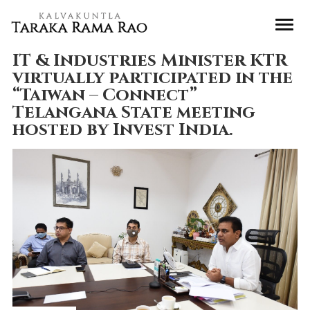
IT & Industries Minister KTR
virtually participated in the
“Taiwan – Connect”
Telangana State meeting
hosted by Invest India.