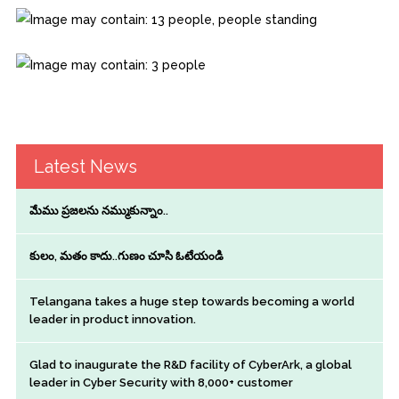
Latest News
మేము ప్రజలను నమ్ముకున్నాం..
కులం, మతం కాదు..గుణం చూసి ఓటేయండి
Telangana takes a huge step towards becoming a world
leader in product innovation.
Glad to inaugurate the R&D facility of CyberArk, a global
leader in Cyber Security with 8,000+ customer