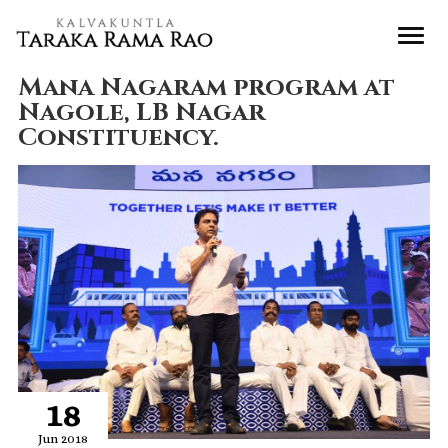
Mana Nagaram program at
Nagole, LB Nagar
Constituency.
18
Jun 2018