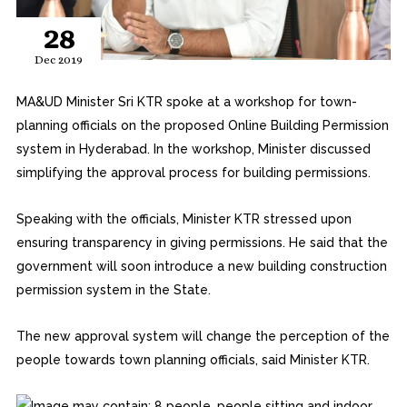
28
Dec 2019
MA&UD Minister Sri KTR spoke at a workshop for town-
planning officials on the propose
d Online Building Permission
system in Hyderabad. In the workshop, Minister discussed
simplifying the approval process for building permissions.
Speaking with the officials, Minister KTR stressed upon
ensuring transparency in giving permissions. He said that the
government will soon introduce a new building construction
permission system in the State.
The new approval system will change the perception of the
people towards town planning officials, said Minister KTR.