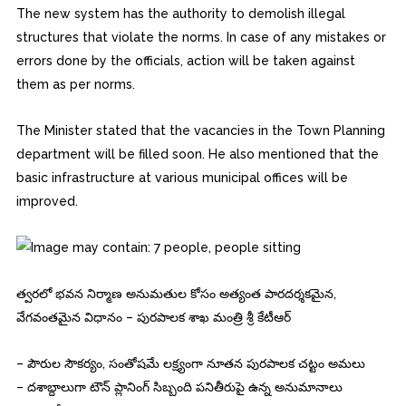
The new system has the authority to demolish illegal
structures that violate the norms. In case of any mistakes or
errors done by the officials, action will be taken against
them as per norms.
The Minister stated that the vacancies in the Town Planning
department will be filled soon. He also mentioned that the
basic infrastructure at various municipal offices will be
improved.
త్వరలో భవన నిర్మాణ అనుమతుల కోసం అత్యంత పారదర్శకమైన,
వేగవంతమైన విధానం – పురపాలక శాఖ మంత్రి శ్రీ కేటీఆర్
– పౌరుల సౌకర్యం, సంతోషమే లక్ష్యంగా నూతన పురపాలక చట్టం అమలు
– దశాబ్దాలుగా టౌన్ ప్లానింగ్ సిబ్బంది పనితీరుపై ఉన్న అనుమానాలు