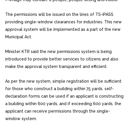
The permissions will be issued on the lines of TS-iPASS
providing single-window clearances for industries. This new
approval system will be implemented as a part of the new
Municipal Act.
Minister KTR said the new permissions system is being
introduced to provide better services to citizens and also
make the approval system transparent and efficient.
As per the new system, simple registration will be sufficient
for those who construct a building within 75 yards. self-
declaration forms can be used if an applicant is constructing
a building within 600 yards, and if exceeding 600 yards, the
applicant can receive permissions through the single-
window system.