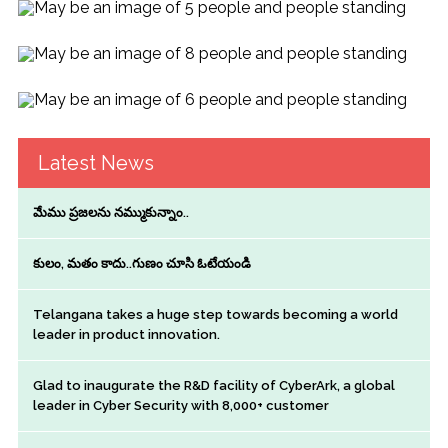
Latest News
మేము ప్రజలను నమ్ముకున్నాం..
కులం, మతం కాదు..గుణం చూసి ఓటేయండి
Telangana takes a huge step towards becoming a world
leader in product innovation.
Glad to inaugurate the R&D facility of CyberArk, a global
leader in Cyber Security with 8,000+ customer