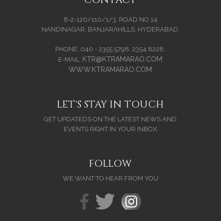
8-2-120/110/1/3, ROAD NO.14
NANDINAGAR, BANJARAHILLS, HYDERABAD.
PHONE: 040 - 2355 5798, 2354 8228.
KTR@KTRAMARAO.COM
E-MAIL:
WWW.KTRAMARAO.COM
LET'S STAY IN TOUCH
GET UPDATEDS ON THE LATEST NEWS AND
EVENTS RIGHT IN YOUR INBOX
FOLLOW
WE WANT TO HEAR FROM YOU