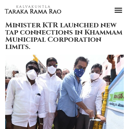
Minister KTR launched new
tap connections in Khammam
Municipal Corporation
limits.