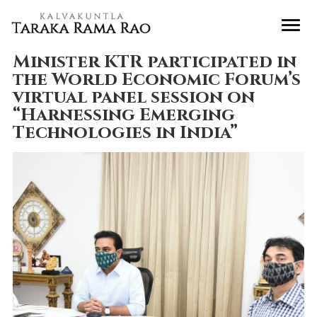
Minister KTR participated in
the World Economic Forum’s
virtual panel session on
“Harnessing Emerging
Technologies in India”