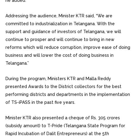
he added.
Addressing the audience, Minister KTR said, “We are
committed to industrialization in Telangana. With the
support and guidance of investors of Telangana, we will
continue to prosper and will continue to bring in new
reforms which will reduce corruption, improve ease of doing
business and will lower the cost of doing business in
Telangana.”
During the program, Ministers KTR and Malla Reddy
presented Awards to the District collectors for the best
performing districts and departments in the implementation
of TS-iPASS in the past five years.
Minister KTR also presented a cheque of Rs. 305 crores
(subsidy amount) to T-Pride (Telangana State Program for
Rapid Incubation of Dalit Entrepreneurs) at the 5th