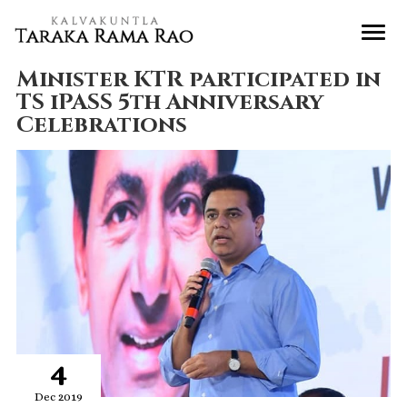
Minister KTR participated in
TS iPASS 5th Anniversary
Celebrations
4
Dec 2019