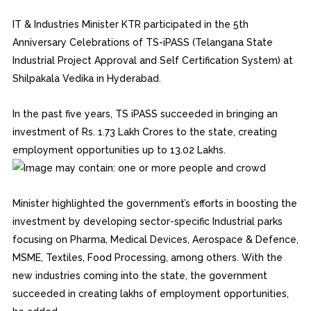
IT & Industries Minister KTR participated in the 5th
Anniversary Celebrations of TS-iPAS
S (Telangana State
Industrial Project Approval and Self Certification System) at
Shilpakala Vedika in Hyderabad.
In the past five years, TS iPASS succeeded in bringing an
investment of Rs. 1.73 Lakh Crores to the state, creating
employment opportunities up to 13.02 Lakhs.
Minister highlighted the government’s efforts in boosting the
investment by developing sector-specific Industrial parks
focusing on Pharma, Medical Devices, Aerospace & Defence,
MSME, Textiles, Food Processing, among others. With the
new industries coming into the state, the government
succeeded in creating lakhs of employment opportunities,