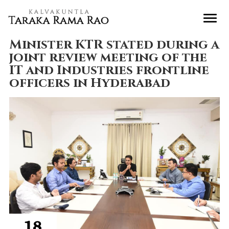
Minister KTR stated during a
joint review meeting of the
IT and Industries frontline
officers in Hyderabad
18