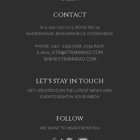
CONTACT
8-2-120/110/1/3, ROAD NO.14
NANDINAGAR, BANJARAHILLS, HYDERABAD.
PHONE: 040 - 2355 5798, 2354 8228.
KTR@KTRAMARAO.COM
E-MAIL:
WWW.KTRAMARAO.COM
LET'S STAY IN TOUCH
GET UPDATEDS ON THE LATEST NEWS AND
EVENTS RIGHT IN YOUR INBOX
FOLLOW
WE WANT TO HEAR FROM YOU