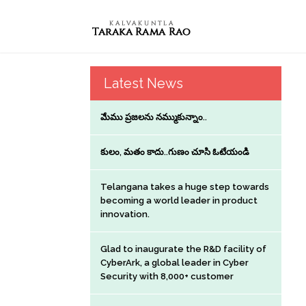
Latest News
మేము ప్రజలను నమ్ముకున్నాం..
కులం, మతం కాదు..గుణం చూసి ఓటేయండి
Telangana takes a huge step towards
becoming a world leader in product
innovation.
Glad to inaugurate the R&D facility of
CyberArk, a global leader in Cyber
Security with 8,000+ customer