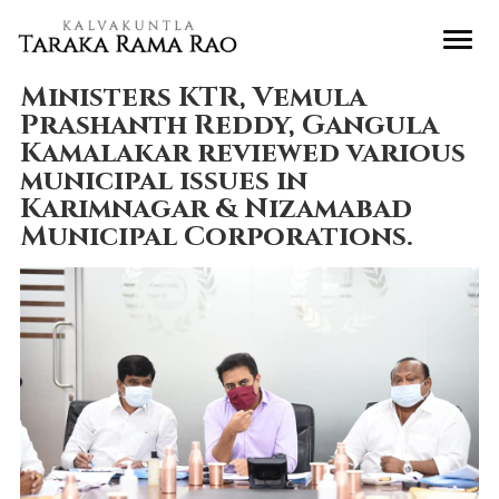
Ministers KTR, Vemula
Prashanth Reddy, Gangula
Kamalakar reviewed various
municipal issues in
Karimnagar & Nizamabad
Municipal Corporations.