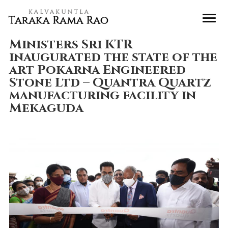
Ministers Sri KTR
inaugurated the state of the
art Pokarna Engineered
Stone Ltd – Quantra Quartz
manufacturing facility in
Mekaguda