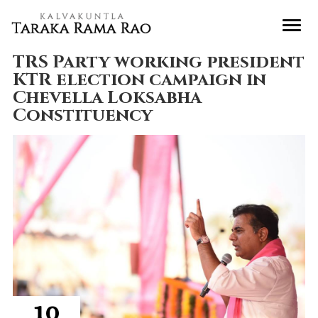
TRS Party working president
KTR election campaign in
Chevella Loksabha
Constituency
10