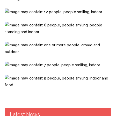
Latest News