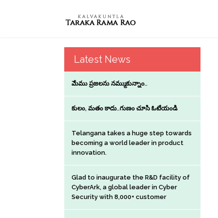
Latest News
మేము ప్రజలను నమ్ముకున్నాం..
కులం, మతం కాదు..గుణం చూసి ఓటేయండి
Telangana takes a huge step towards
becoming a world leader in product
innovation.
Glad to inaugurate the R&D facility of
CyberArk, a global leader in Cyber
Security with 8,000+ customer